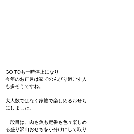
GO TOも一時停止になり
今年のお正月は家でのんびり過ごす人
も多そうですね。
大人数ではなく家族で楽しめるおせち
にしました。
一段目は、肉も魚も定番も色々楽しめ
る盛り沢山おせちを小分けにして取り