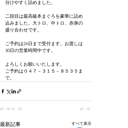
分けやすく詰めました。
二段目は最高級本まぐろを豪華に詰め
込みました。大トロ、中トロ、赤身の
盛り合わせです。
ご予約は26日まで受付ます。お渡しは
30日の営業時間中です。
よろしくお願いいたします。
ご予約は０４７－３１５－８５３５ま
で。
すべて表示
最新記事