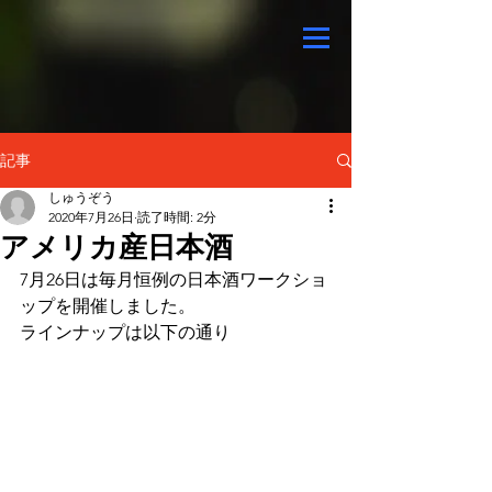
記事
しゅうぞう
2020年7月26日
読了時間: 2分
アメリカ産日本酒
7月26日は毎月恒例の日本酒ワークショ
ップを開催しました。
ラインナップは以下の通り