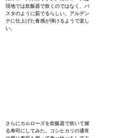
現地では炊飯器で炊くのではなく、パ
スタのように茹でるらしい。アルデン
テに仕上げた食感が弾けるようで楽し
い。
さらにカルローズを炊飯器で炊いて握
る寿司にしてみた。コシヒカリの通常