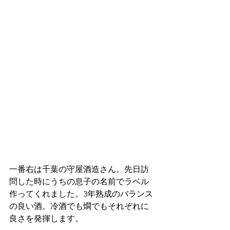
一番右は千葉の守屋酒造さん。先日訪
問した時にうちの息子の名前でラベル
作ってくれました。3年熟成のバランス
の良い酒。冷酒でも燗でもそれぞれに
良さを発揮します。