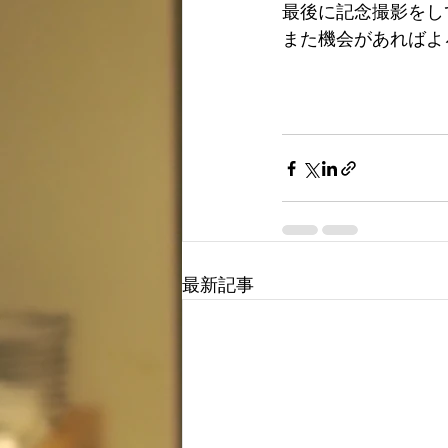
最後に記念撮影をし
また機会があればよ
最新記事