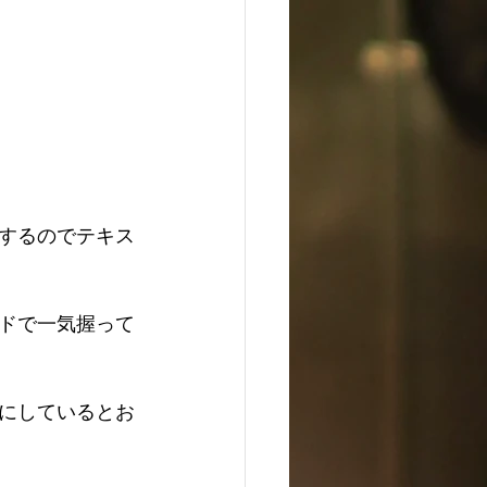
するのでテキス
ドで一気握って
にしているとお