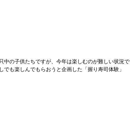
只中の子供たちですが、今年は楽しむのが難しい状況で
しでも楽しんでもらおうと企画した「握り寿司体験」