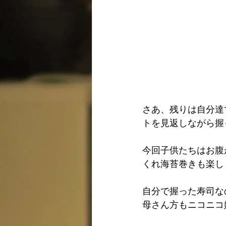
さあ、残りは自分達
トを見返しながら握
今回子供たちはお腹
くれ海苔巻きも楽し
自分で握った寿司な
母さん方もニコニコ