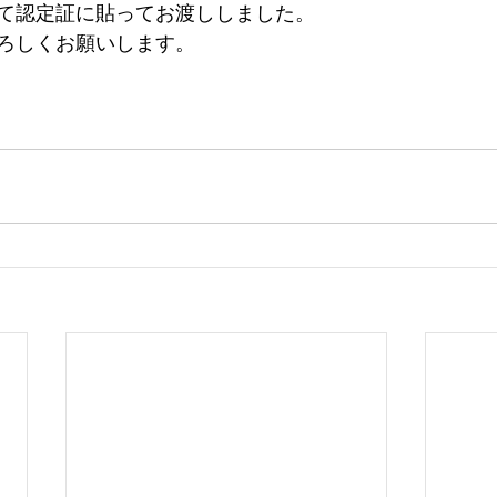
て認定証に貼ってお渡ししました。
ろしくお願いします。