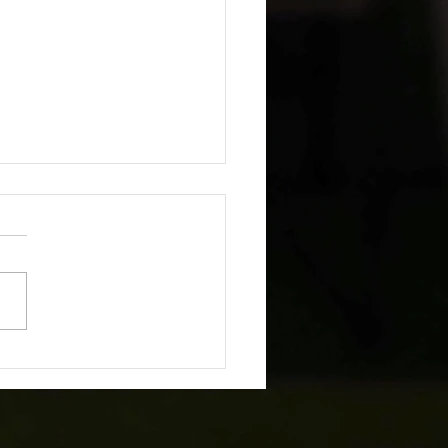
ロおせち予約受付開始