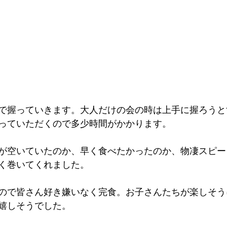
で握っていきます。大人だけの会の時は上手に握ろうと
っていただくので多少時間がかかります。
が空いていたのか、早く食べたかったのか、物凄スピー
く巻いてくれました。
ので皆さん好き嫌いなく完食。お子さんたちが楽しそう
嬉しそうでした。