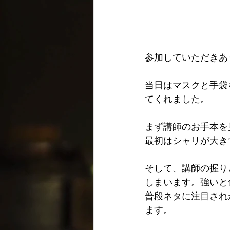
参加していただきあ
当日はマスクと手袋
てくれました。
まず講師のお手本を
最初はシャリが大き
そして、講師の握り
しまいます。強いと
普段ネタに注目され
ます。