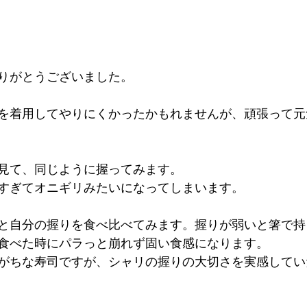
りがとうございました。
を着用してやりにくかったかもれませんが、頑張って元
見て、同じように握ってみます。
すぎてオニギリみたいになってしまいます。
と自分の握りを食べ比べてみます。握りが弱いと箸で持
食べた時にパラっと崩れず固い食感になります。
がちな寿司ですが、シャリの握りの大切さを実感してい