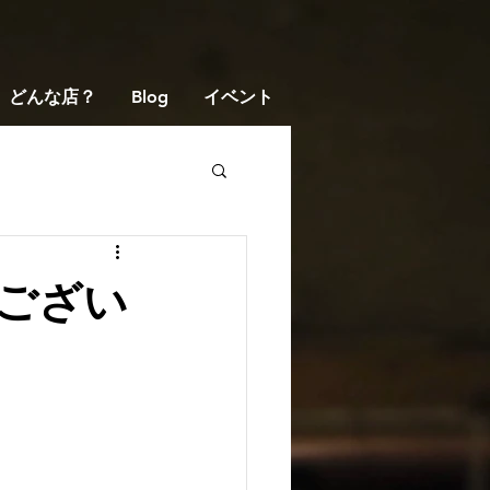
どんな店？
Blog
イベント
ござい