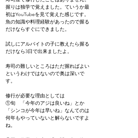
握りは独学で覚えました。ていうか最
初はYouTubeを見て覚えた感じです。
魚の知識や料理経験があったので握る
だけならすぐにできました。
試しにアルバイトの子に教えたら握る
だけなら3日で出来ましたよ。
寿司の難しいところはただ握ればよい
というわけではないので奥は深いで
す。
修行が必要な理由としては
①旬　「今年のアジは良いね」とか
「シンコが今年は早いね」なんてのは
何年もやっていないと解らないですよ
ね。