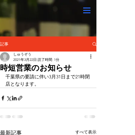
記事
しゅうぞう
2021年3月22日
読了時間: 1分
時短営業のお知らせ
千葉県の要請に伴い3月31日まで21時閉
店となります。
すべて表示
最新記事